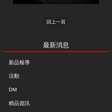
回上一頁
最新消息
新品報導
活動
DM
精品資訊