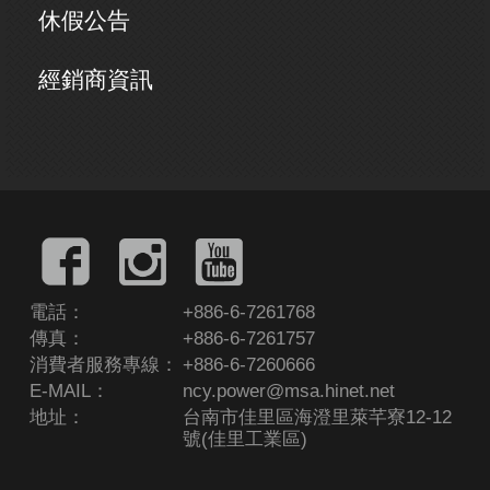
休假公告
經銷商資訊
電話：
+886-6-7261768
傳真：
+886-6-7261757
消費者服務專線：
+886-6-7260666
E-MAIL：
ncy.power@msa.hinet.net
地址：
台南市佳里區海澄里萊芊寮12-12
號(佳里工業區)