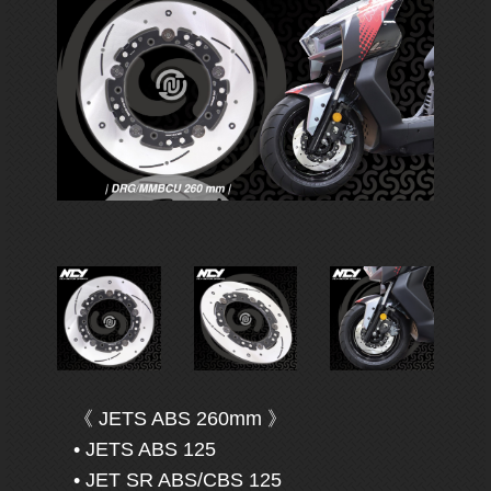
《 JETS ABS 260mm 》
• JETS ABS 125
• JET SR ABS/CBS 125