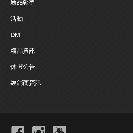
新品報導
活動
DM
精品資訊
休假公告
經銷商資訊