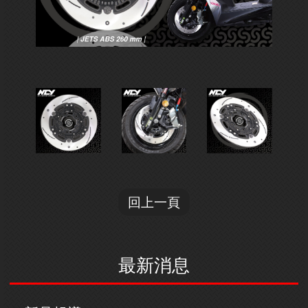
回上一頁
最新消息