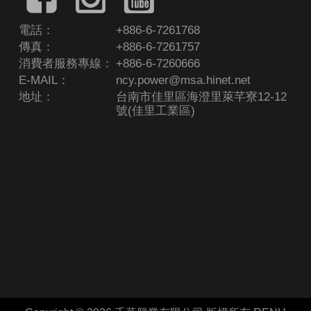
電話：
+886-6-7261768
傳真：
+886-6-7261757
消費者服務專線：
+886-6-7260666
E-MAIL：
ncy.power@msa.hinet.net
地址：
台南市佳里區海澄里萊芊寮12-12
號(佳里工業區)