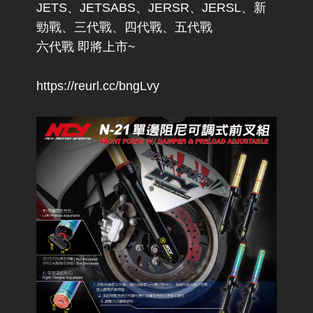
JETS、JETSABS、JERSR、JERSL、新
勁戰、三代戰、四代戰、五代戰
六代戰 即將上市~
https://reurl.cc/bngLvy