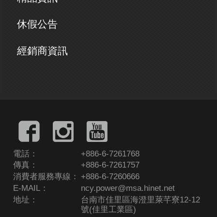
休假公告
經銷商資訊
電話：
+886-6-7261768
傳真：
+886-6-7261757
消費者服務專線：
+886-6-7260666
E-MAIL：
ncy.power@msa.hinet.net
地址：
台南市佳里區海澄里萊芊寮12-12
號(佳里工業區)