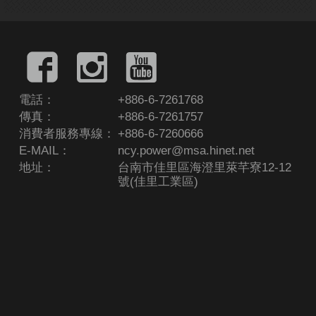
電話：
+886-6-7261768
傳真：
+886-6-7261757
消費者服務專線：
+886-6-7260666
E-MAIL：
ncy.power@msa.hinet.net
地址：
台南市佳里區海澄里萊芊寮12-12
號(佳里工業區)