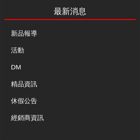
最新消息
新品報導
活動
DM
精品資訊
休假公告
經銷商資訊