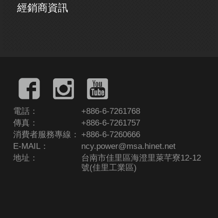
經銷商資訊
電話：
+886-6-7261768
傳真：
+886-6-7261757
消費者服務專線：
+886-6-7260666
E-MAIL：
ncy.power@msa.hinet.net
地址：
台南市佳里區海澄里萊芊寮12-12
號(佳里工業區)