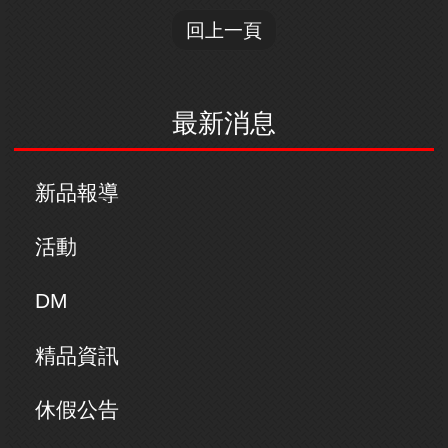
回上一頁
最新消息
新品報導
活動
DM
精品資訊
休假公告