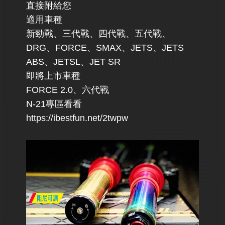
直接附給您
適用車種
新勁戰、三代戰、四代戰、五代戰、
DRG、FORCE、SMAX、JETS、JETS
ABS、JETSL、JET SR
即將上市車種
FORCE 2.0、六代戰
N-21專區看看
https://ibestfun.net/2twpw