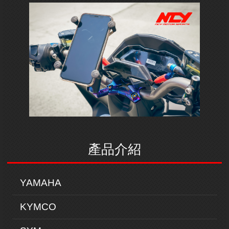
產品介紹
YAMAHA
KYMCO