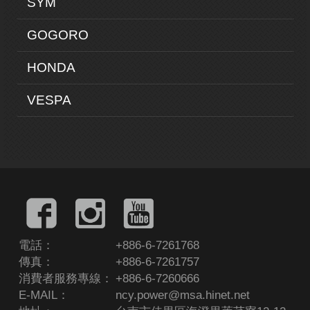
SYM
GOGORO
HONDA
VESPA
電話：
+886-6-7261768
傳真：
+886-6-7261757
消費者服務專線：
+886-6-7260666
E-MAIL：
ncy.power@msa.hinet.net