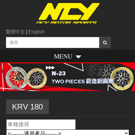
繁體中文
|
English
MENU
KRV 180