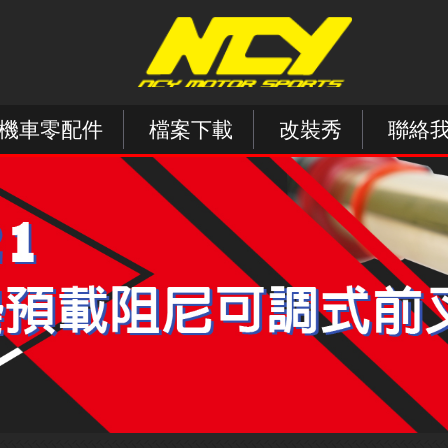
機車零配件
檔案下載
改裝秀
聯絡