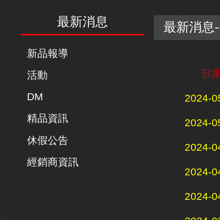
最新消息
最新消息-
新品報導
日
活動
DM
2024-0
精品資訊
2024-0
休假公告
2024-0
經銷商資訊
2024-0
2024-0