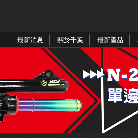
最新消息
關於千葉
最新產品