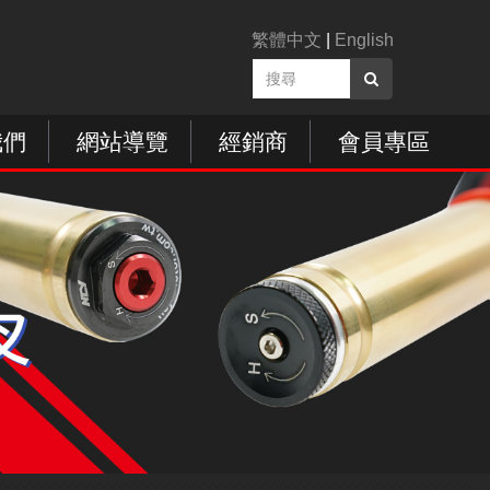
繁體中文
|
English
我們
網站導覽
經銷商
會員專區