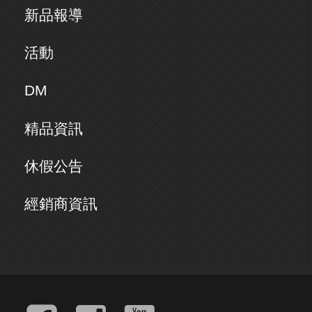
新品報導
活動
DM
精品資訊
休假公告
經銷商資訊