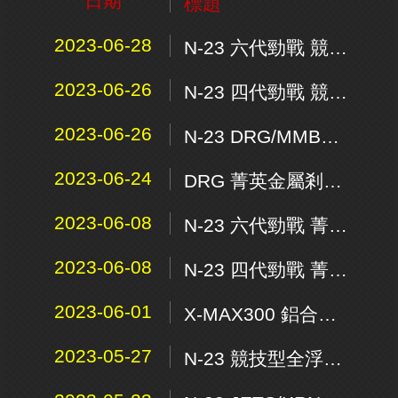
日期
標題
2023-06-28
N-23 六代勁戰 競技型全浮動碟240mm - 後碟專用
2023-06-26
N-23 四代勁戰 競技型全浮動碟220mm - 後碟專用
2023-06-26
N-23 DRG/MMBCU 競技型全浮動碟233mm - 後碟專用
2023-06-24
DRG 菁英金屬剎車油管組/ ABS版
2023-06-08
N-23 六代勁戰 菁英固定碟240mm(後碟專用)
2023-06-08
N-23 四代勁戰 菁英固定碟220mm(後碟專用)
2023-06-01
X-MAX300 鋁合金開閉盤總成
2023-05-27
N-23 競技型全浮動碟 KRV 270 mm