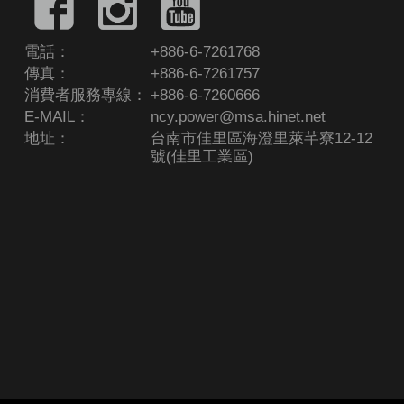
電話：
+886-6-7261768
傳真：
+886-6-7261757
消費者服務專線：
+886-6-7260666
E-MAIL：
ncy.power@msa.hinet.net
地址：
台南市佳里區海澄里萊芊寮12-12
號(佳里工業區)