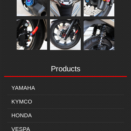
Products
YAMAHA
KYMCO
HONDA
VESPA