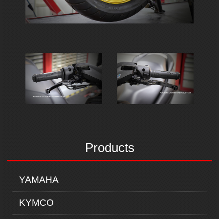
Products
YAMAHA
KYMCO