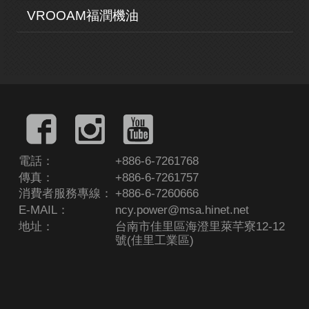
VROOAM福潤機油
電話：
+886-6-7261768
傳真：
+886-6-7261757
消費者服務專線：
+886-6-7260666
E-MAIL：
ncy.power@msa.hinet.net
地址：
台南市佳里區海澄里萊芊寮12-12
號(佳里工業區)