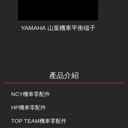
YAMAHA 山葉機車平衡端子
產品介紹
NCY機車零配件
HP機車零配件
TOP TEAM機車零配件