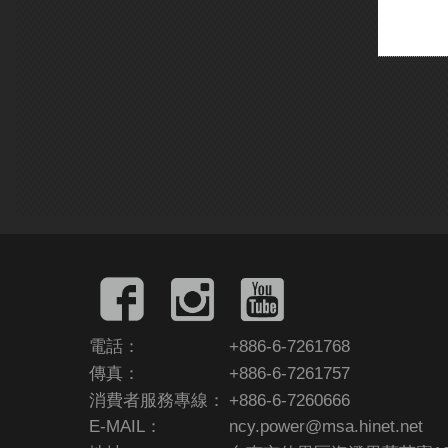
電話：
+886-6-7261768
傳真：
+886-6-7261757
消費者服務專線：
+886-6-7260666
E-MAIL：
ncy.power@msa.hinet.net