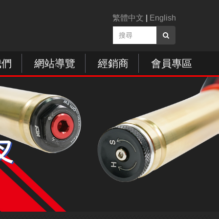
繁體中文
|
English
我們
網站導覽
經銷商
會員專區