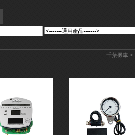
千葉機車
>