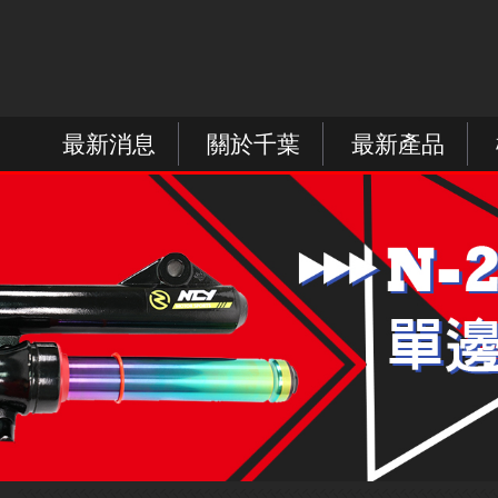
最新消息
關於千葉
最新產品