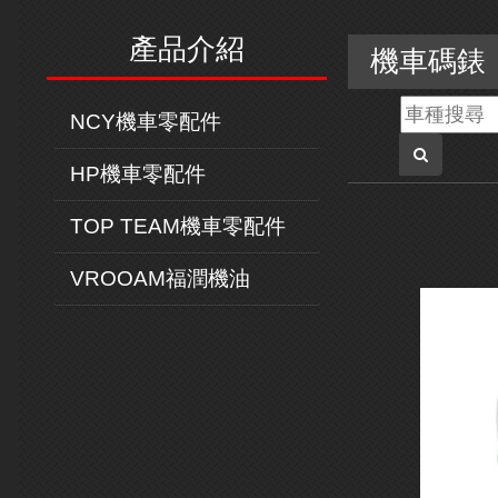
產品介紹
機車碼錶
NCY機車零配件
HP機車零配件
TOP TEAM機車零配件
VROOAM福潤機油