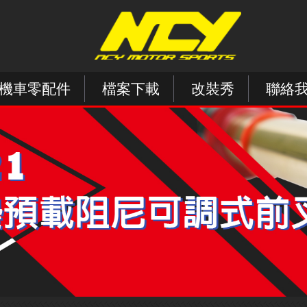
機車零配件
檔案下載
改裝秀
聯絡