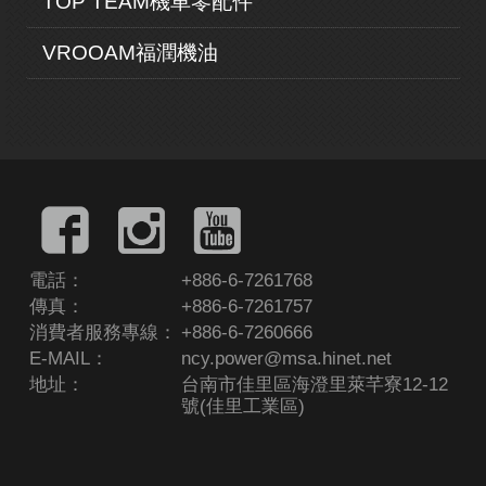
TOP TEAM機車零配件
VROOAM福潤機油
電話：
+886-6-7261768
傳真：
+886-6-7261757
消費者服務專線：
+886-6-7260666
E-MAIL：
ncy.power@msa.hinet.net
地址：
台南市佳里區海澄里萊芊寮12-12
號(佳里工業區)