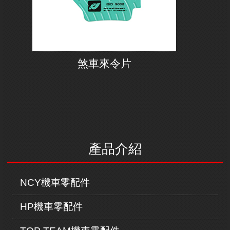
煞車來令片
產品介紹
NCY機車零配件
HP機車零配件