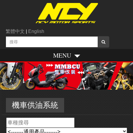
繁體中文
|
English
MENU
機車供油系統