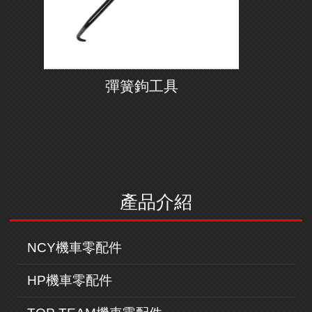
彈簧鉤工具
產品介紹
NCY機車零配件
HP機車零配件