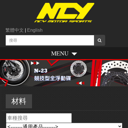
繁體中文
|
English
MENU
材料