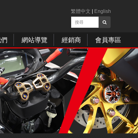
繁體中文
|
English
我們
網站導覽
經銷商
會員專區