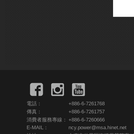
電話：
+886-6-7261768
傳真：
+886-6-7261757
消費者服務專線：
+886-6-7260666
E-MAIL：
ncy.power@msa.hinet.net