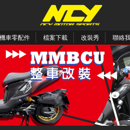
機車零配件
檔案下載
改裝秀
聯絡