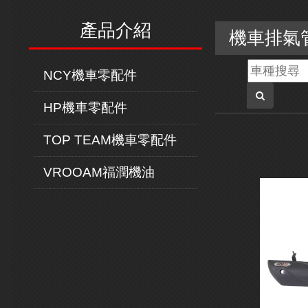
產品介紹
機車排氣
NCY機車零配件
HP機車零配件
TOP TEAM機車零配件
VROOAM福潤機油