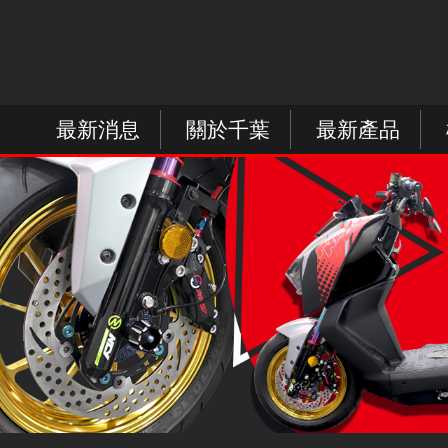
最新消息
關於千葉
最新產品