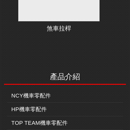
煞車拉桿
產品介紹
NCY機車零配件
HP機車零配件
TOP TEAM機車零配件