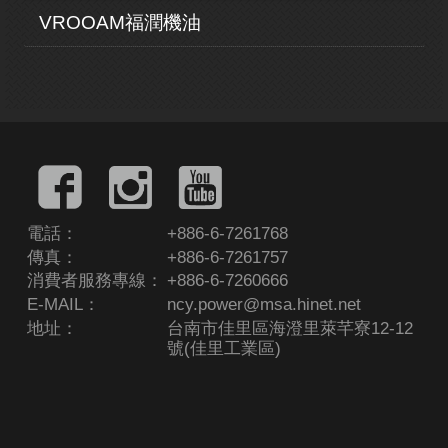
VROOAM福潤機油
電話：
+886-6-7261768
傳真：
+886-6-7261757
消費者服務專線：
+886-6-7260666
E-MAIL：
ncy.power@msa.hinet.net
地址：
台南市佳里區海澄里萊芊寮12-12
號(佳里工業區)