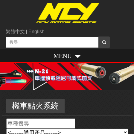
繁體中文
|
English
MENU
機車點火系統