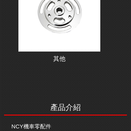
其他
產品介紹
NCY機車零配件