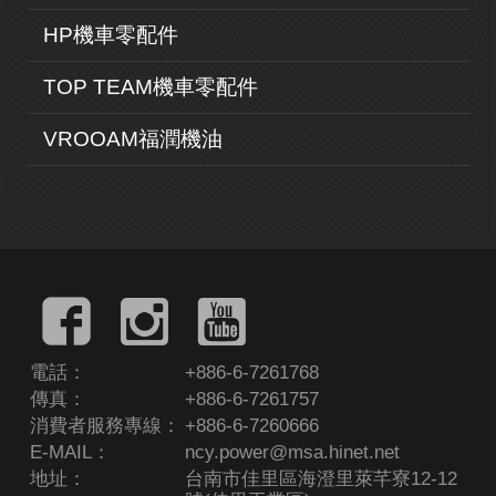
HP機車零配件
TOP TEAM機車零配件
VROOAM福潤機油
電話：
+886-6-7261768
傳真：
+886-6-7261757
消費者服務專線：
+886-6-7260666
E-MAIL：
ncy.power@msa.hinet.net
地址：
台南市佳里區海澄里萊芊寮12-12