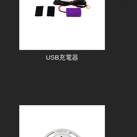
USB充電器