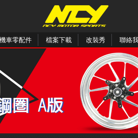
機車零配件
檔案下載
改裝秀
聯絡