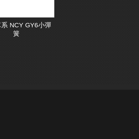
系 NCY GY6小彈
簧