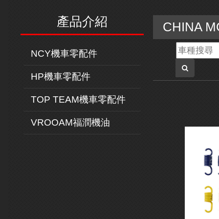
產品介紹
CHINA 
NCY機車零配件
HP機車零配件
TOP TEAM機車零配件
VROOAM福潤機油