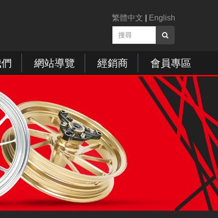
繁體中文
|
English
我們
網站導覽
經銷商
會員專區