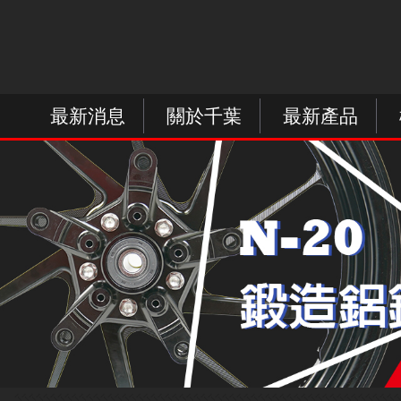
最新消息
關於千葉
最新產品