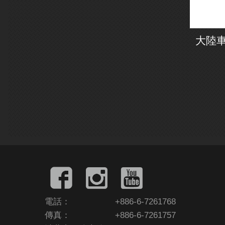
大陸車
電話：
+886-6-7261768
傳真：
+886-6-7261757