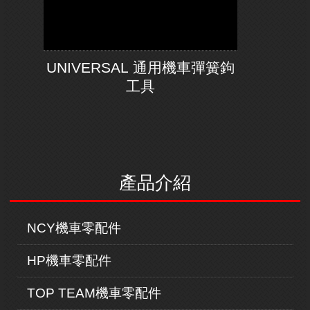
UNIVERSAL 通用機車彈簧鉤
工具
產品介紹
NCY機車零配件
HP機車零配件
TOP TEAM機車零配件