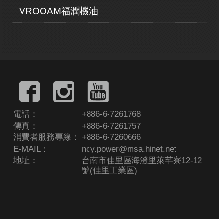
VROOAM福潤機油
電話：
+886-6-7261768
傳真：
+886-6-7261757
消費者服務專線：
+886-6-7260666
E-MAIL：
ncy.power@msa.hinet.net
地址：
台南市佳里區海澄里萊芊寮12-12
號(佳里工業區)