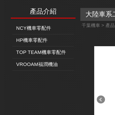
產品介紹
大陸車系二
千葉機車
>
產品
NCY機車零配件
HP機車零配件
TOP TEAM機車零配件
VROOAM福潤機油