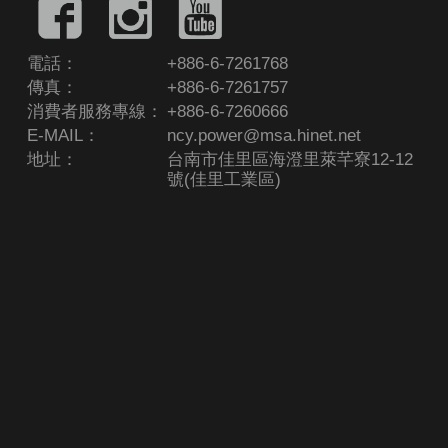
電話：
+886-6-7261768
傳真：
+886-6-7261757
消費者服務專線：
+886-6-7260666
E-MAIL：
ncy.power@msa.hinet.net
地址：
台南市佳里區海澄里萊芊寮12-12
號(佳里工業區)