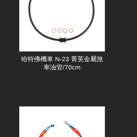
哈特佛機車 N-23 菁英金屬煞
車油管/70cm