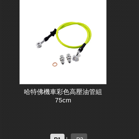
哈特佛機車彩色高壓油管組
75cm