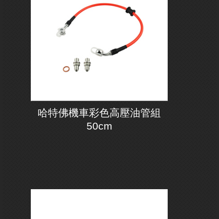
哈特佛機車彩色高壓油管組
50cm