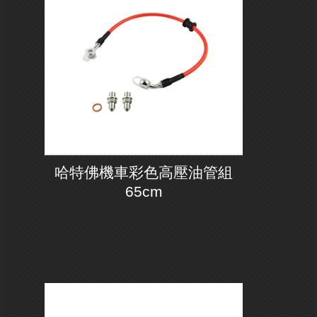
哈特佛機車彩色高壓油管組
65cm