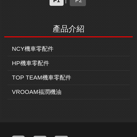
P1
|
P2
產品介紹
NCY機車零配件
HP機車零配件
TOP TEAM機車零配件
VROOAM福潤機油