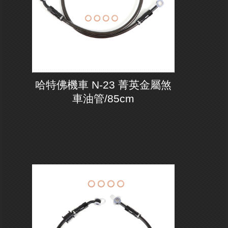
哈特佛機車 N-23 菁英金屬煞
車油管/85cm