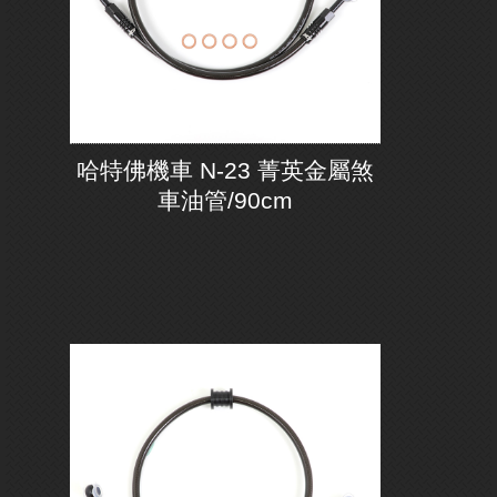
哈特佛機車 N-23 菁英金屬煞
車油管/90cm