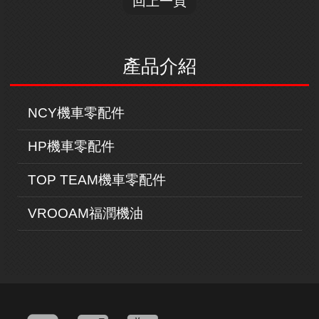
回上一頁
產品介紹
NCY機車零配件
HP機車零配件
TOP TEAM機車零配件
VROOAM福潤機油