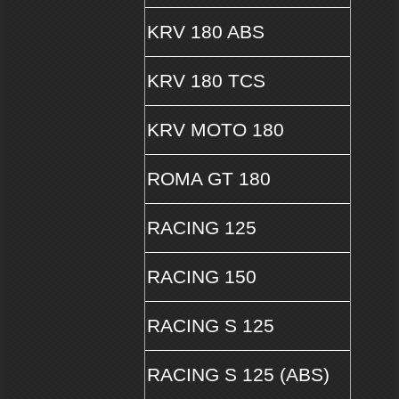
KRV 180 ABS
KRV 180 TCS
KRV MOTO 180
ROMA GT 180
RACING 125
RACING 150
RACING S 125
RACING S 125 (ABS)