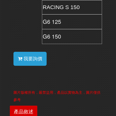
RACING S 150
G6 125
G6 150
我要詢價
圖片版權所有，嚴禁盜用，產品以實物為主，圖片僅供
參考
產品敘述