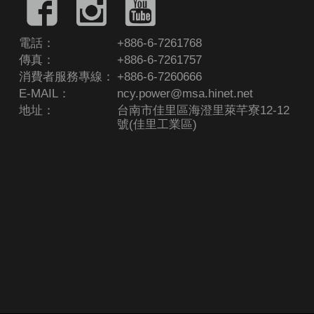
電話：
+886-6-7261768
傳真：
+886-6-7261757
消費者服務專線：
+886-6-7260666
E-MAIL：
ncy.power@msa.hinet.net
地址：
台南市佳里區海澄里萊芊寮12-12
號(佳里工業區)