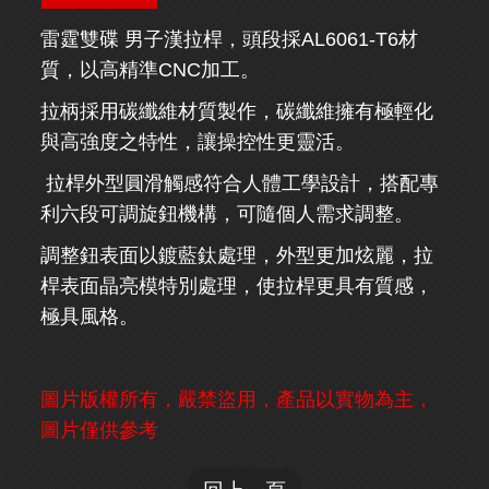
雷霆雙碟 男子漢拉桿，頭段採AL6061-T6材
質，以高精準CNC加工。
拉柄採用碳纖維材質製作，碳纖維擁有極輕化
與高強度之特性，讓操控性更靈活。
拉桿外型圓滑觸感符合人體工學設計，搭配專
利六段可調旋鈕機構，可隨個人需求調整。
調整鈕表面以鍍藍鈦處理，外型更加炫麗，拉
桿表面晶亮模特別處理，使拉桿更具有質感，
極具風格。
圖片版權所有，嚴禁盜用，產品以實物為主，
圖片僅供參考