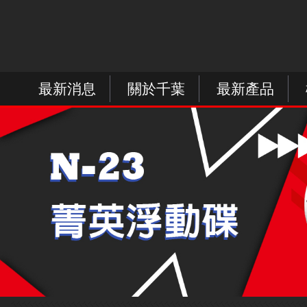
最新消息
關於千葉
最新產品