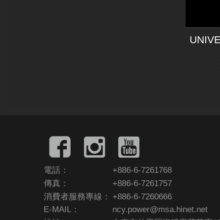
UNIV
電話：
+886-6-7261768
傳真：
+886-6-7261757
消費者服務專線：
+886-6-7260666
E-MAIL：
ncy.power@msa.hinet.net