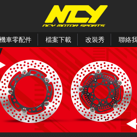
機車零配件
檔案下載
改裝秀
聯絡