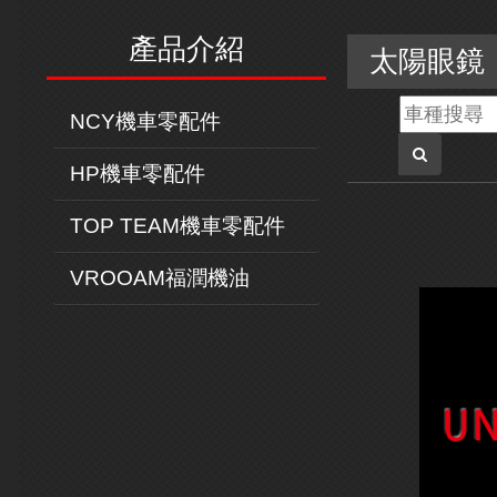
產品介紹
太陽眼鏡
NCY機車零配件
HP機車零配件
TOP TEAM機車零配件
VROOAM福潤機油