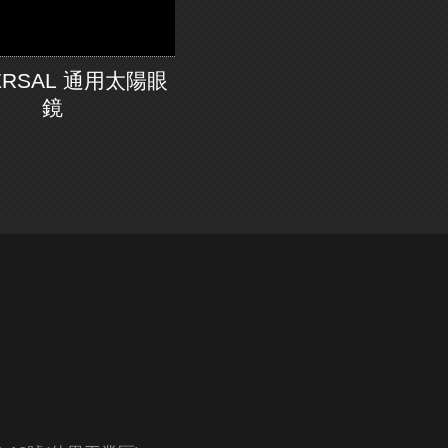
ERSAL 通用太陽眼
鏡