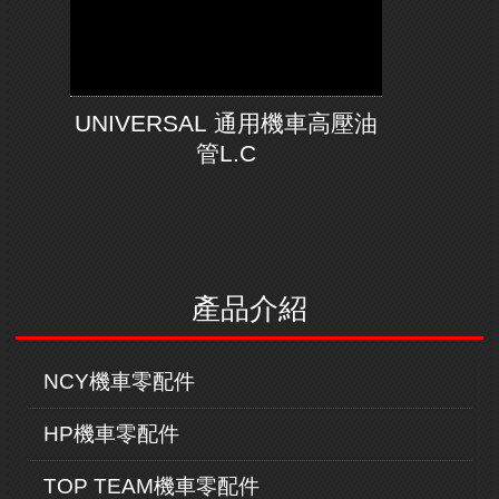
UNIVERSAL 通用機車高壓油
管L.C
產品介紹
NCY機車零配件
HP機車零配件
TOP TEAM機車零配件