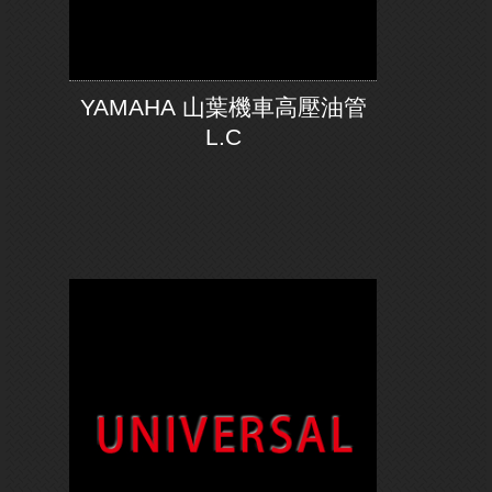
YAMAHA 山葉機車高壓油管
L.C