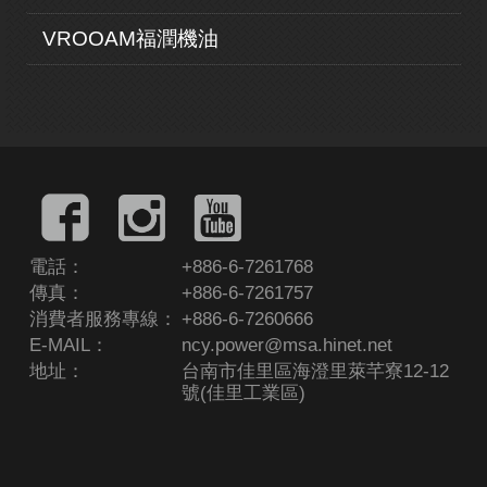
VROOAM福潤機油
電話：
+886-6-7261768
傳真：
+886-6-7261757
消費者服務專線：
+886-6-7260666
E-MAIL：
ncy.power@msa.hinet.net
地址：
台南市佳里區海澄里萊芊寮12-12
號(佳里工業區)