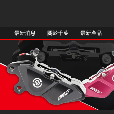
最新消息
關於千葉
最新產品