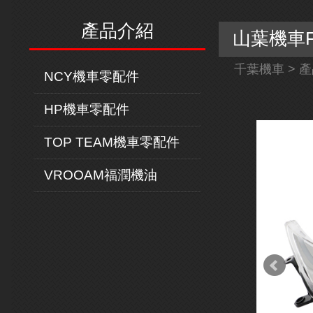
產品介紹
山葉機車F
千葉機車
>
產
NCY機車零配件
HP機車零配件
TOP TEAM機車零配件
VROOAM福潤機油