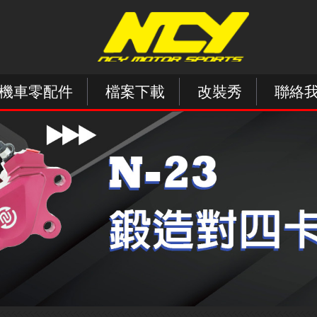
機車零配件
檔案下載
改裝秀
聯絡