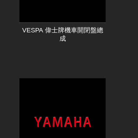
VESPA 偉士牌機車開閉盤總
成