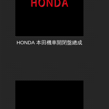
HONDA 本田機車開閉盤總成