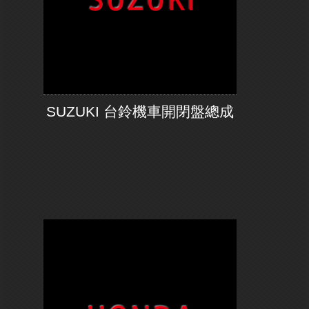
SUZUKI 台鈴機車開閉盤總成