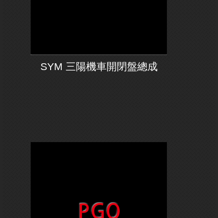
SYM 三陽機車開閉盤總成