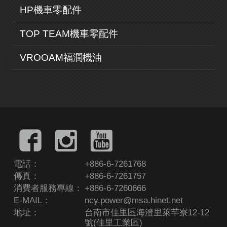
HP機車零配件
TOP TEAM機車零配件
VROOAM福潤機油
電話：
+886-6-7261768
傳真：
+886-6-7261757
消費者服務專線：
+886-6-7260666
E-MAIL：
ncy.power@msa.hinet.net
地址：
台南市佳里區海澄里萊芊寮12-12
號(佳里工業區)