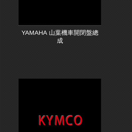
YAMAHA 山葉機車開閉盤總
成