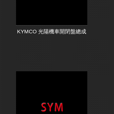
KYMCO 光陽機車開閉盤總成