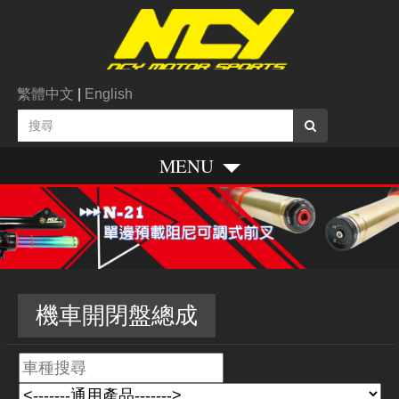
繁體中文
|
English
MENU
機車開閉盤總成