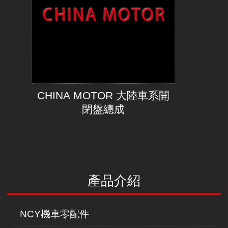
CHINA MOTOR 大陸車系開
閉盤總成
產品介紹
NCY機車零配件