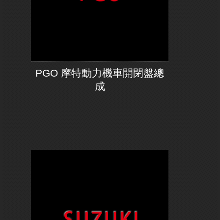
PGO 摩特動力機車開閉盤總
成