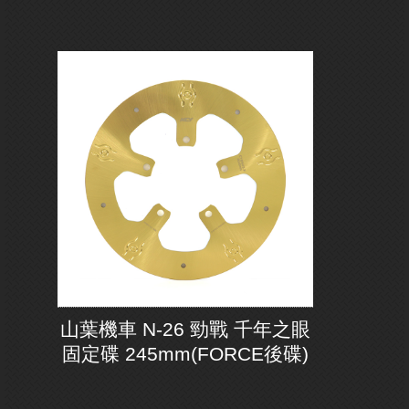
山葉機車 N-26 勁戰 千年之眼
固定碟 245mm(FORCE後碟)