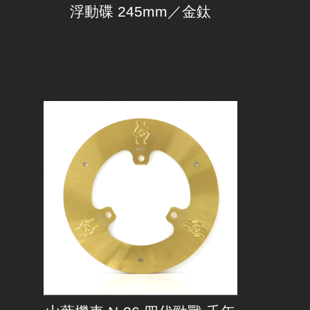
浮動碟 245mm／金鈦