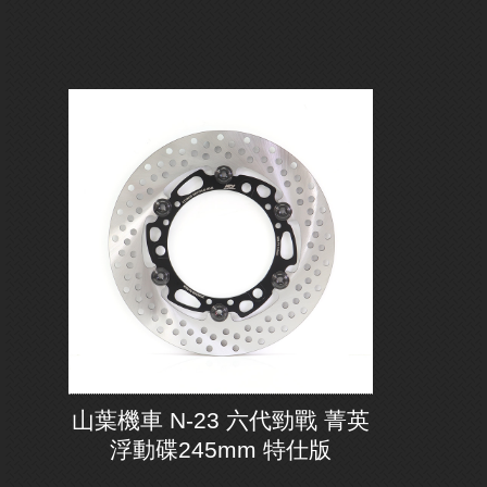
山葉機車 N-23 六代勁戰 菁英
浮動碟245mm 特仕版