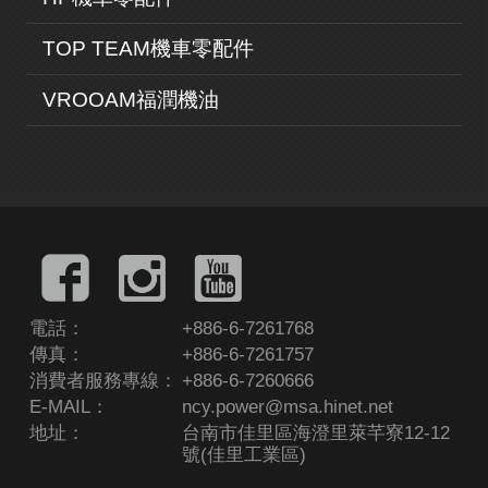
TOP TEAM機車零配件
VROOAM福潤機油
電話：
+886-6-7261768
傳真：
+886-6-7261757
消費者服務專線：
+886-6-7260666
E-MAIL：
ncy.power@msa.hinet.net
地址：
台南市佳里區海澄里萊芊寮12-12
號(佳里工業區)