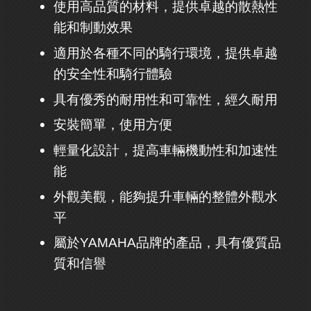
使用高品質的材料，提供卓越的散熱性
能和制動效果
適用於各種不同的騎行環境，提供卓越
的安全性和騎行體驗
具有優秀的耐用性和可靠性，經久耐用
安裝簡單，使用方便
輕量化設計，提高車輛機動性和加速性
能
外觀美觀，能夠提升車輛的整體外觀水
平
屬於YAMAHA品牌的產品，具有優質品
質和信譽