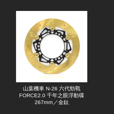
山葉機車 N-26 六代勁戰
FORCE2.0 千年之眼浮動碟
267mm／金鈦