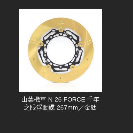
山葉機車 N-26 FORCE 千年
之眼浮動碟 267mm／金鈦