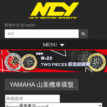
繁體中文
|
English
MENU
YAMAHA 山葉機車碟盤