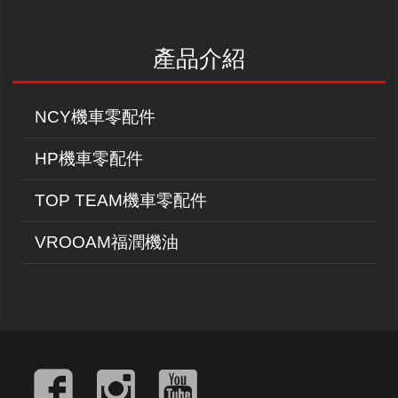
產品介紹
NCY機車零配件
HP機車零配件
TOP TEAM機車零配件
VROOAM福潤機油