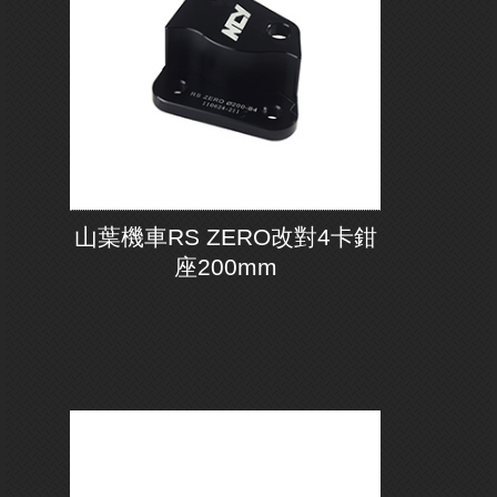
山葉機車RS ZERO改對4卡鉗
座200mm