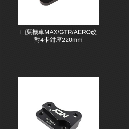
山葉機車MAX/GTR/AERO改
對4卡鉗座220mm