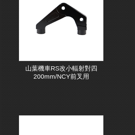
山葉機車RS改小輻射對四
200mm/NCY前叉用