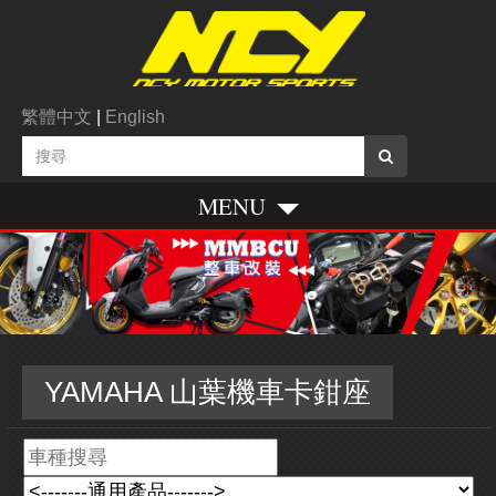
繁體中文
|
English
MENU
YAMAHA 山葉機車卡鉗座