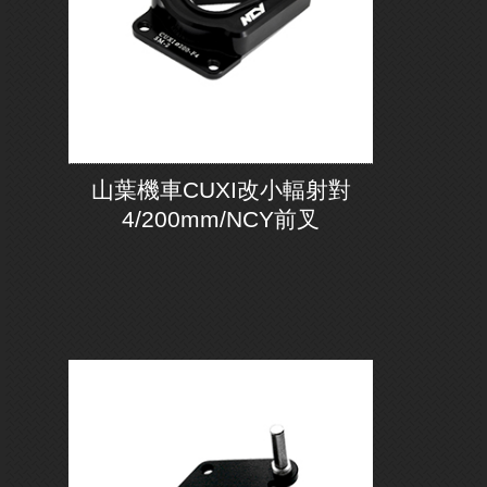
山葉機車CUXI改小輻射對
4/200mm/NCY前叉