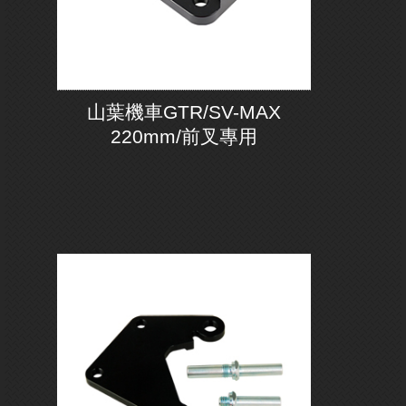
山葉機車GTR/SV-MAX
220mm/前叉專用