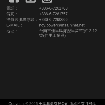
電話：
+886-6-7261768
傳真：
+886-6-7261757
消費者服務專線：
+886-6-7260666
E-MAIL：
ncy.power@msa.hinet.net
地址：
台南市佳里區海澄里萊芊寮12-12
號(佳里工業區)
Copyright © 2026 千葉興業有限公司 版權所有
RENU