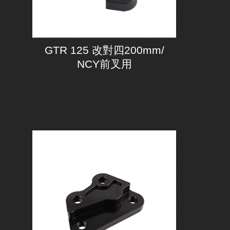
GTR 125 改對四200mm/
NCY前叉用