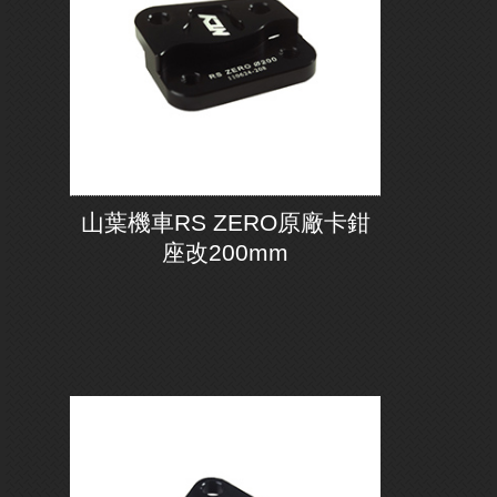
山葉機車RS ZERO原廠卡鉗
座改200mm