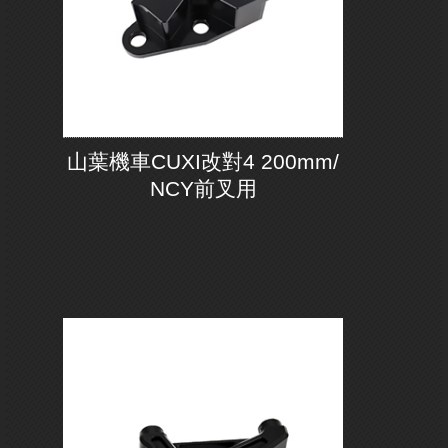
山葉機車CUXI改對4 200mm/
NCY前叉用