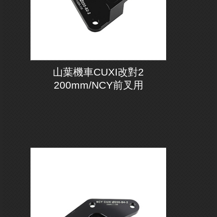
山葉機車CUXI改對2
200mm/NCY前叉用