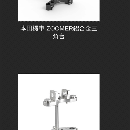
本田機車 ZOOMER鋁合金三
角台