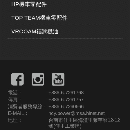
HP機車零配件
TOP TEAM機車零配件
VROOAM福潤機油
電話：
+886-6-7261768
傳真：
+886-6-7261757
消費者服務專線：
+886-6-7260666
E-MAIL：
ncy.power@msa.hinet.net
地址：
台南市佳里區海澄里萊芊寮12-12
號(佳里工業區)