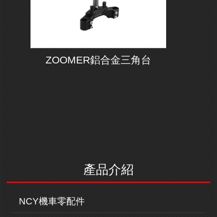
ZOOMER鋁合金三角台
產品介紹
NCY機車零配件