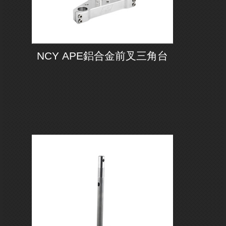
NCY APE鋁合金前叉三角台