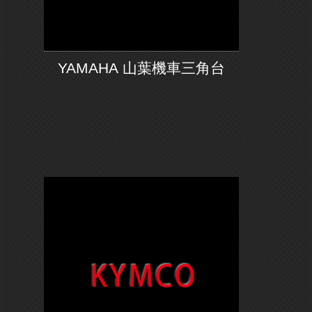
YAMAHA 山葉機車三角台