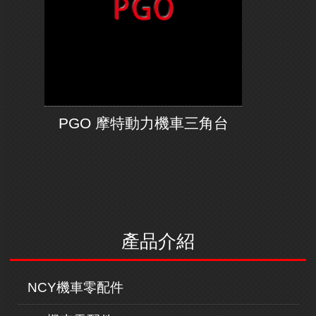
PGO 摩特動力機車三角台
產品介紹
NCY機車零配件