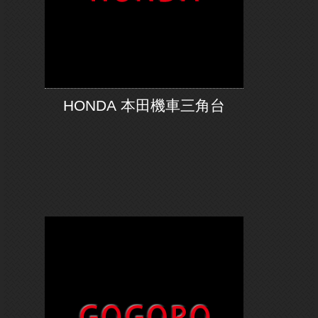
HONDA 本田機車三角台