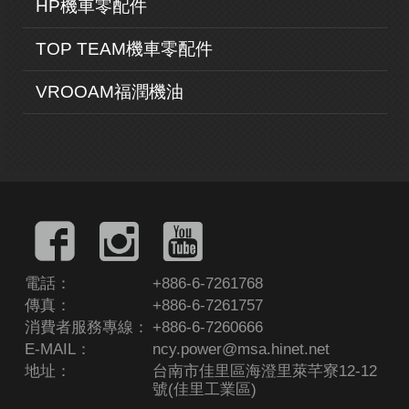
HP機車零配件
TOP TEAM機車零配件
VROOAM福潤機油
電話：
+886-6-7261768
傳真：
+886-6-7261757
消費者服務專線：
+886-6-7260666
E-MAIL：
ncy.power@msa.hinet.net
地址：
台南市佳里區海澄里萊芊寮12-12
號(佳里工業區)