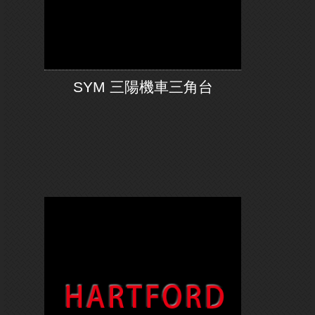
SYM 三陽機車三角台