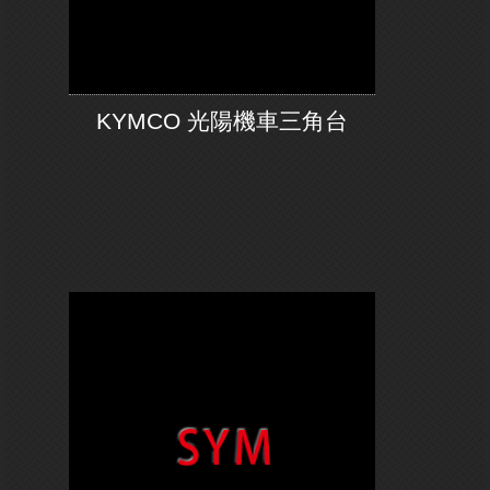
KYMCO 光陽機車三角台