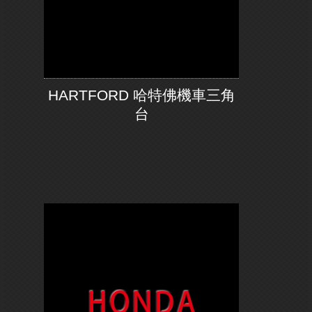
HARTFORD 哈特佛機車三角
台