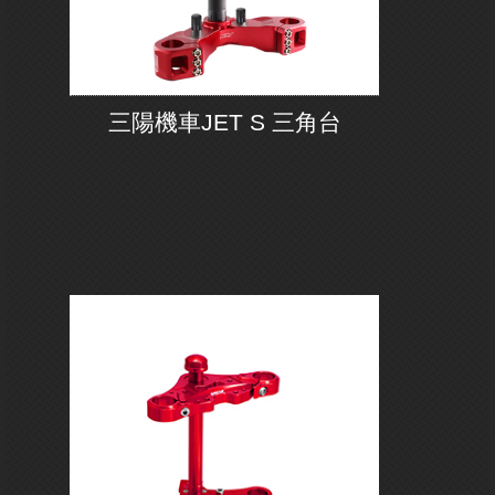
三陽機車JET S 三角台