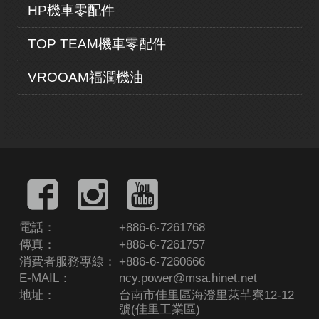
HP機車零配件
TOP TEAM機車零配件
VROOAM福潤機油
電話：
+886-6-7261768
傳真：
+886-6-7261757
消費者服務專線：
+886-6-7260666
E-MAIL：
ncy.power@msa.hinet.net
地址：
台南市佳里區海澄里萊芊寮12-12
號(佳里工業區)