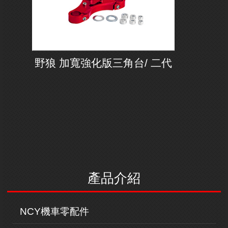
野狼 加寬強化版三角台/ 二代
產品介紹
NCY機車零配件