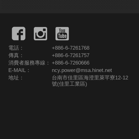
電話：
+886-6-7261768
傳真：
+886-6-7261757
消費者服務專線：
+886-6-7260666
E-MAIL：
ncy.power@msa.hinet.net
地址：
台南市佳里區海澄里萊芊寮12-12
號(佳里工業區)