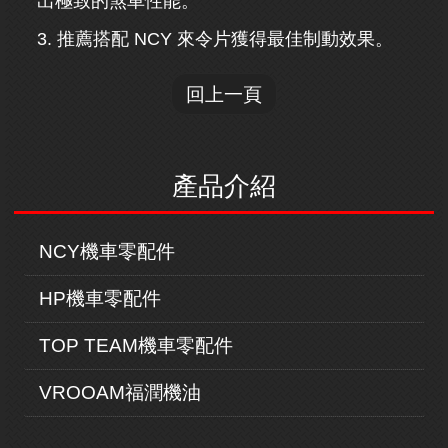
出極致的煞車性能。
3. 推薦搭配 NCY 來令片獲得最佳制動效果。
回上一頁
產品介紹
NCY機車零配件
HP機車零配件
TOP TEAM機車零配件
VROOAM福潤機油