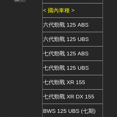
< 國內車種 >
六代勁戰 125 ABS
六代勁戰 125 UBS
七代勁戰 125 ABS
七代勁戰 125 UBS
七代勁戰 XR 155
七代勁戰 XR DX 155
BWS 125 UBS (七期)