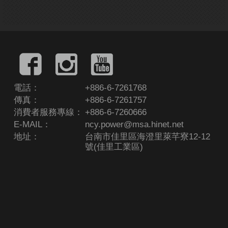
電話：
+886-6-7261768
傳真：
+886-6-7261757
消費者服務專線：
+886-6-7260666
E-MAIL：
ncy.power@msa.hinet.net
地址：
台南市佳里區海澄里萊芊寮12-12
號(佳里工業區)