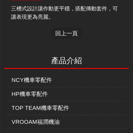
三槽式設計讓作動更平穩，搭配傳動套件，可
讓表現更為亮麗。
回上一頁
產品介紹
NCY機車零配件
HP機車零配件
TOP TEAM機車零配件
VROOAM福潤機油