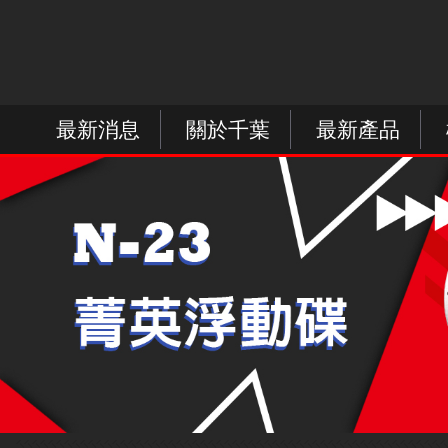
最新消息
關於千葉
最新產品