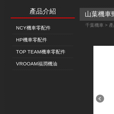
產品介紹
山葉機車勁
千葉機車
>
產
NCY機車零配件
HP機車零配件
TOP TEAM機車零配件
VROOAM福潤機油