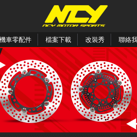
機車零配件
檔案下載
改裝秀
聯絡