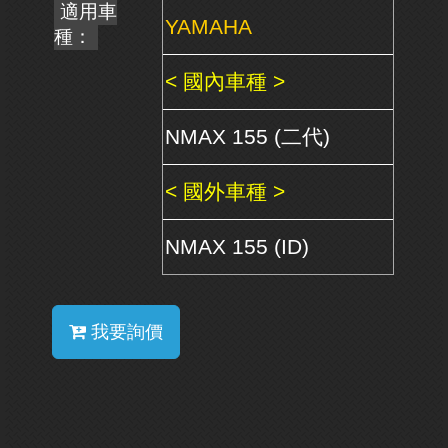
適用車
YAMAHA
種：
< 國內車種 >
NMAX 155 (二代)
< 國外車種 >
NMAX 155 (ID)
我要詢價