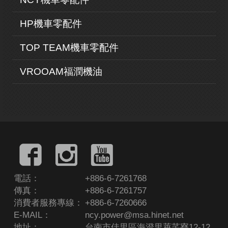
HP機車零配件
TOP TEAM機車零配件
VROOAM福潤機油
電話：
+886-6-7261768
傳真：
+886-6-7261757
消費者服務專線：
+886-6-7260666
E-MAIL：
ncy.power@msa.hinet.net
地址：
台南市佳里區海澄里萊芊寮12-12