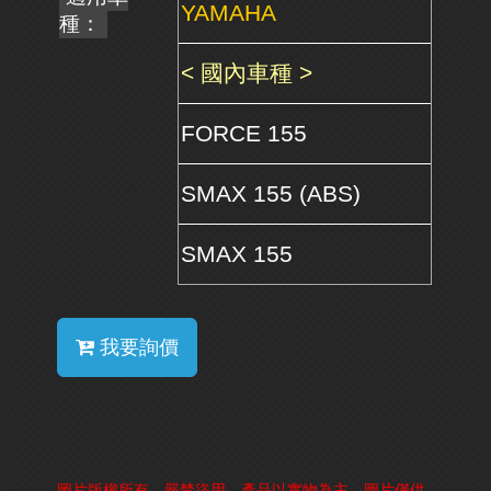
YAMAHA
種：
< 國內車種 >
FORCE 155
SMAX 155 (ABS)
SMAX 155
我要詢價
圖片版權所有，嚴禁盜用，產品以實物為主，圖片僅供