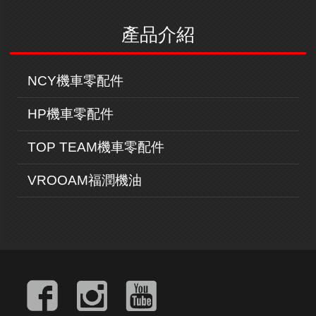
產品介紹
NCY機車零配件
HP機車零配件
TOP TEAM機車零配件
VROOAM福潤機油