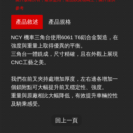
參考
產品敘述
產品規格
NCY 機車三角台使用6061 T6鋁合金製造，在
強度與重量上取得優異的平衡。
三角台一體銑成，尺寸精確，且在外觀上展現
CNC工藝之美。
我們在前叉夾持處增加厚度，左右邊各增加一
個鎖附點可大幅提升前叉穩定性、強度。
重量與原廠相比大幅降低，有效提升車輛控性
及騎乘感受。
回上一頁